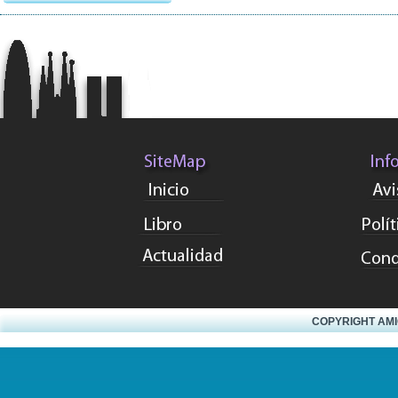
COPYRIGHT AMIG